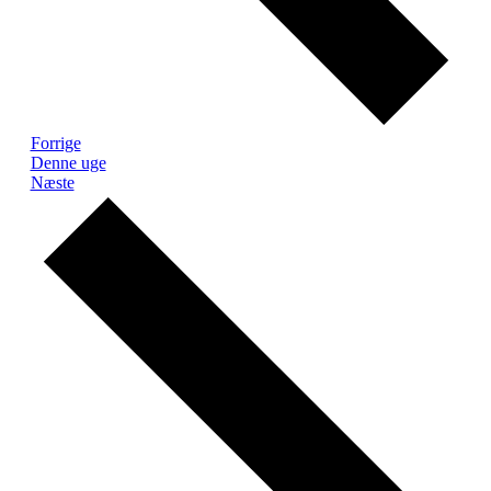
Forrige
Denne uge
Næste