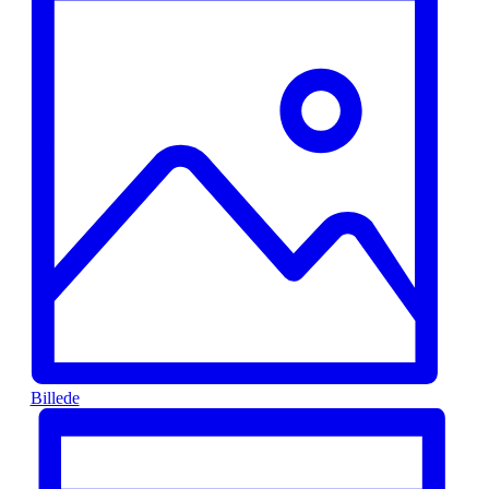
Billede