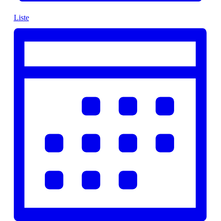
Liste