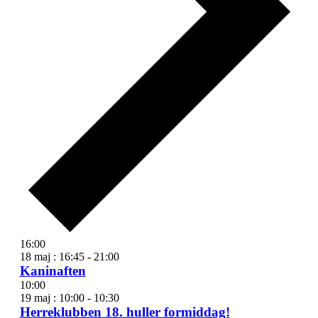
16:00
18 maj : 16:45
-
21:00
Kaninaften
10:00
19 maj : 10:00
-
10:30
Herreklubben 18. huller formiddag!