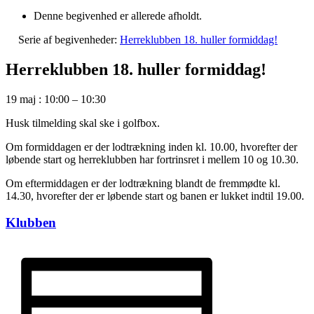
Denne begivenhed er allerede afholdt.
Serie af begivenheder:
Herreklubben 18. huller formiddag!
Herreklubben 18. huller formiddag!
19 maj
:
10:00
–
10:30
Husk tilmelding skal ske i golfbox.
Om formiddagen er der lodtrækning inden kl. 10.00, hvorefter der
løbende start og herreklubben har fortrinsret i mellem 10 og 10.30.
Om eftermiddagen er der lodtrækning blandt de fremmødte kl.
14.30, hvorefter der er løbende start og banen er lukket indtil 19.00.
Klubben