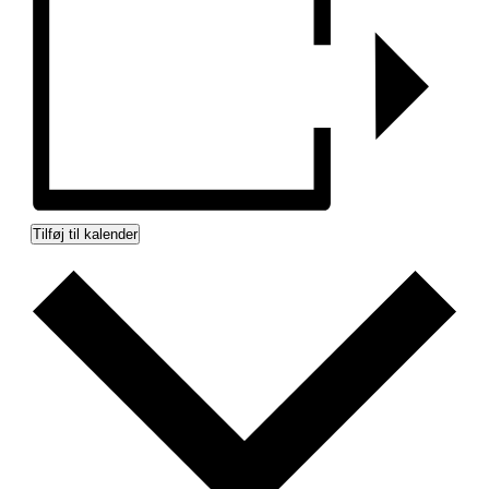
Tilføj til kalender