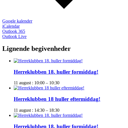
Google kalender
iCalendar
Outlook 365
Outlook Live
Lignende begivenheder
Herreklubben 18. huller formiddag!
11 august : 10:00
–
10:30
Herreklubben 18 huller eftermiddag!
11 august : 14:30
–
18:30
Herreklubben 18. huller formiddag!