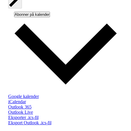
Abonner på kalender
Google kalender
iCalendar
Outlook 365
Outlook Live
Eksporter .ics-fil
Eksport Outlook .ics-fil