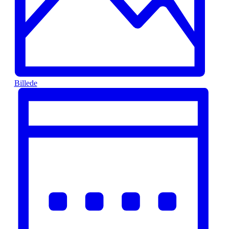
Billede