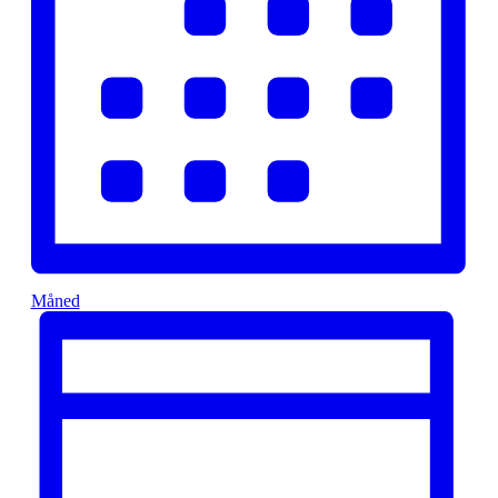
Måned