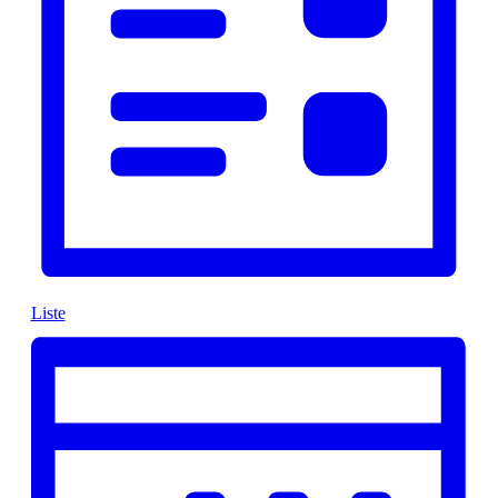
Liste