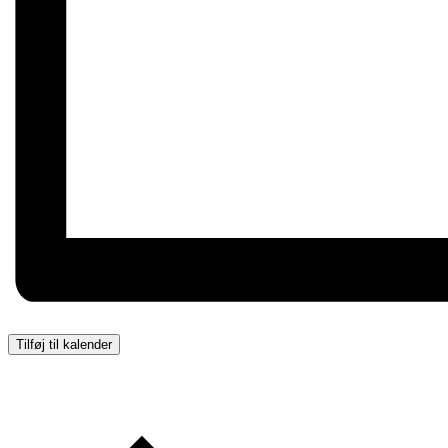
Tilføj til kalender