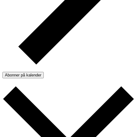
Abonner på kalender