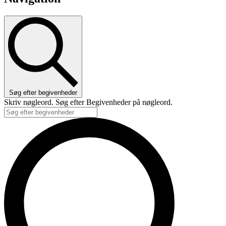
Søg efter begivenheder
Skriv nøgleord. Søg efter Begivenheder på nøgleord.