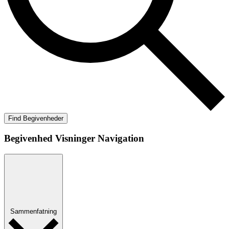
Find Begivenheder
Begivenhed Visninger Navigation
Sammenfatning