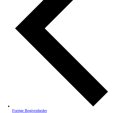
Forrige
Begivenheder