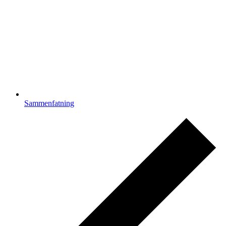
Sammenfatning