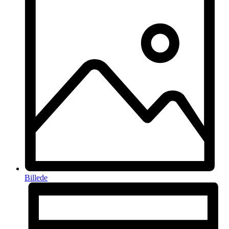
Billede