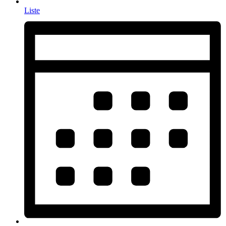
Liste