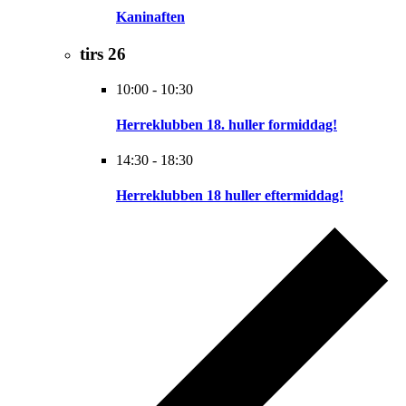
Kaninaften
tirs
26
10:00
-
10:30
Herreklubben 18. huller formiddag!
14:30
-
18:30
Herreklubben 18 huller eftermiddag!