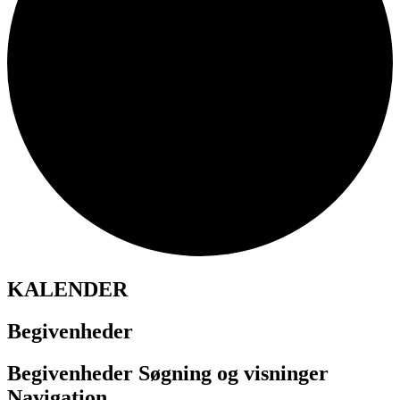
KALENDER
Begivenheder
Begivenheder Søgning og visninger
Navigation