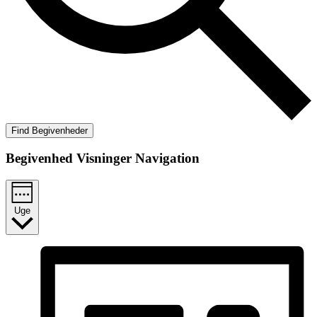
Find Begivenheder
Begivenhed Visninger Navigation
Uge