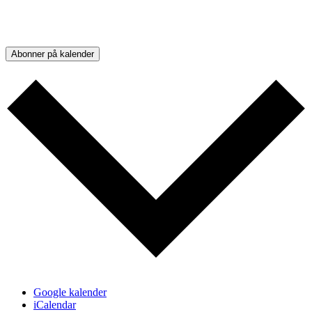
Abonner på kalender
Google kalender
iCalendar