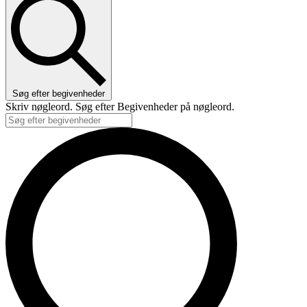
Søg efter begivenheder
Skriv nøgleord. Søg efter Begivenheder på nøgleord.