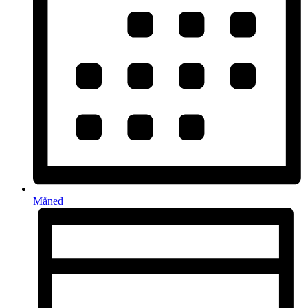
Måned