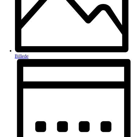
Billede