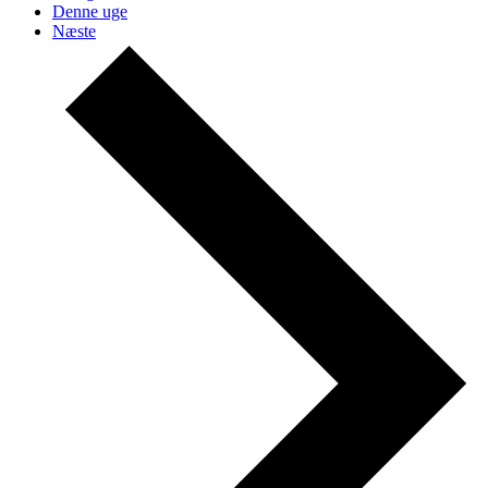
Denne uge
Næste