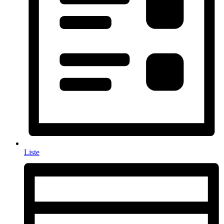
Liste