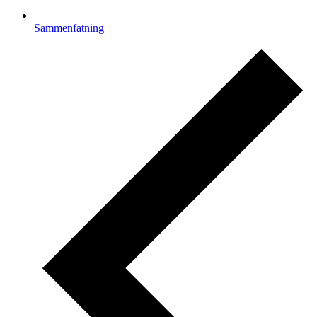
Sammenfatning