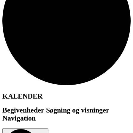
KALENDER
Begivenheder Søgning og visninger
Navigation