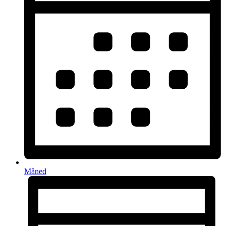
Måned