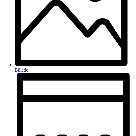
Billede