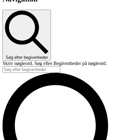
Søg efter begivenheder
Skriv nøgleord. Søg efter Begivenheder på nøgleord.