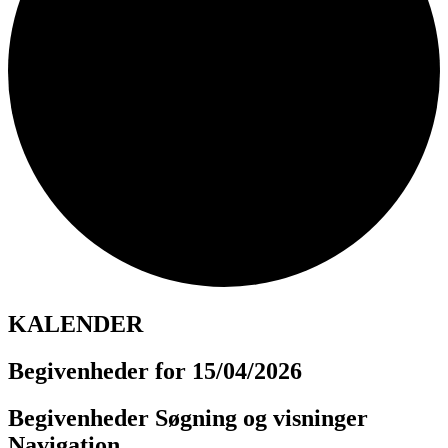
KALENDER
Begivenheder for 15/04/2026
Begivenheder Søgning og visninger
Navigation