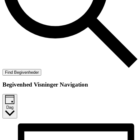
Find Begivenheder
Begivenhed Visninger Navigation
Dag