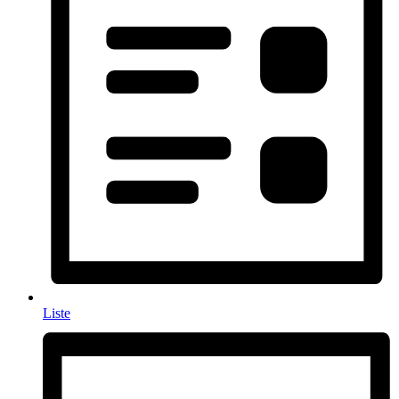
Liste