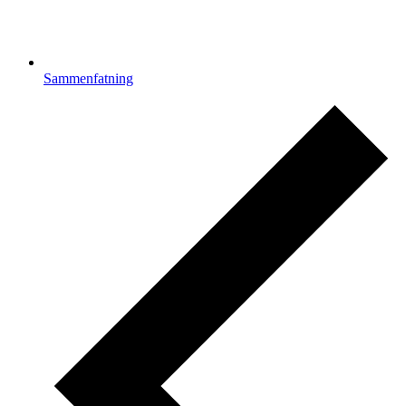
Sammenfatning