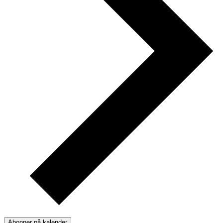
Abonner på kalender