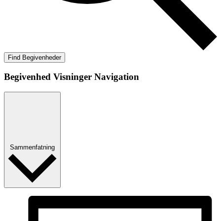
Find Begivenheder
Begivenhed Visninger Navigation
Sammenfatning