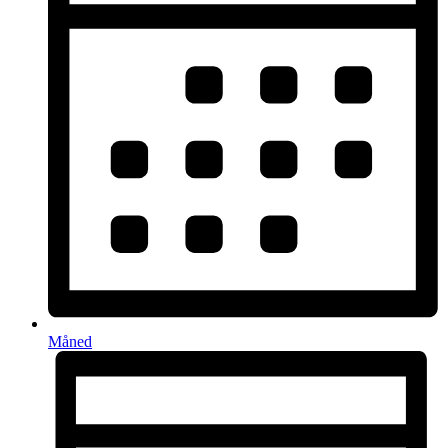
Måned