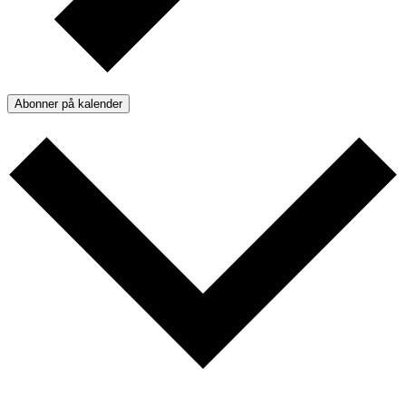
Abonner på kalender