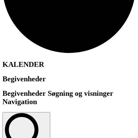
KALENDER
Begivenheder
Begivenheder Søgning og visninger
Navigation