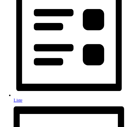
Liste