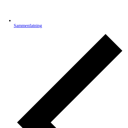
Sammenfatning