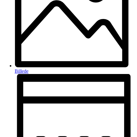
Billede