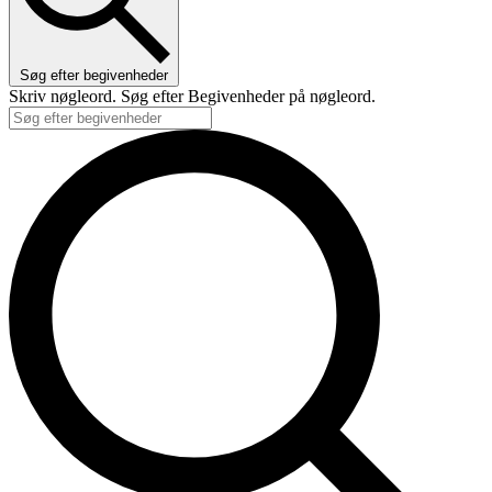
Søg efter begivenheder
Skriv nøgleord. Søg efter Begivenheder på nøgleord.