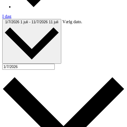
I dag
Vælg dato.
1/7/2026
1 juli
-
11/7/2026
11 juli