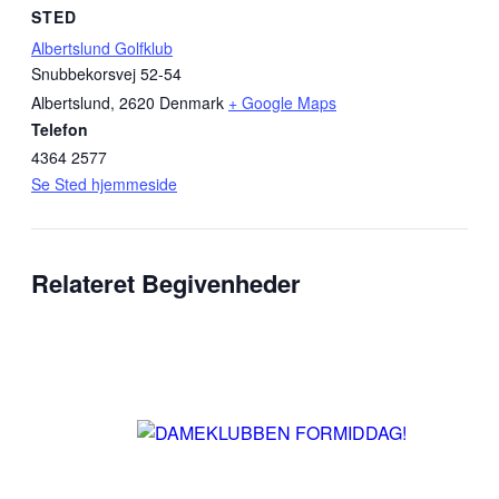
STED
Albertslund Golfklub
Snubbekorsvej 52-54
Albertslund
,
2620
Denmark
+ Google Maps
Telefon
4364 2577
Se Sted hjemmeside
Relateret Begivenheder