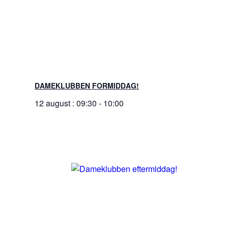
DAMEKLUBBEN FORMIDDAG!
12 august : 09:30
-
10:00