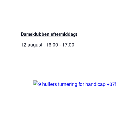
Dameklubben eftermiddag!
12 august : 16:00
-
17:00