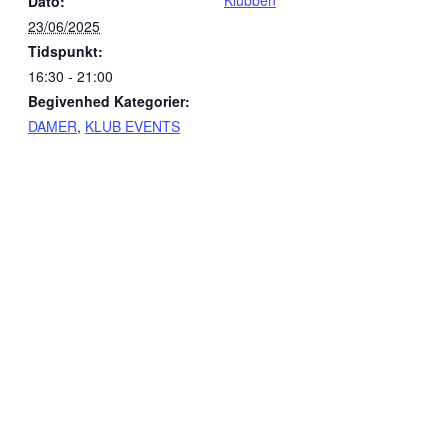
Klubben
Dato:
23/06/2025
Tidspunkt:
16:30 - 21:00
Begivenhed Kategorier:
DAMER
,
KLUB EVENTS