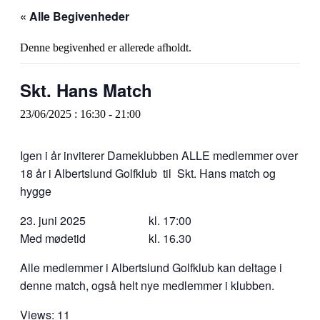
« Alle Begivenheder
Denne begivenhed er allerede afholdt.
Skt. Hans Match
23/06/2025 : 16:30
-
21:00
Igen i år inviterer Dameklubben ALLE medlemmer over
18 år i Albertslund Golfklub til Skt. Hans match og
hygge
23. juni 2025 kl. 17:00
Med mødetid kl. 16.30
Alle medlemmer i Albertslund Golfklub kan deltage i
denne match, også helt nye medlemmer i klubben.
Views: 11