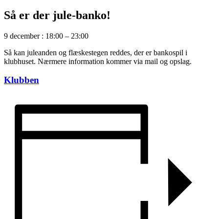
Så er der jule-banko!
9 december
:
18:00
–
23:00
Så kan juleanden og flæskestegen reddes, der er bankospil i
klubhuset. Nærmere information kommer via mail og opslag.
Klubben