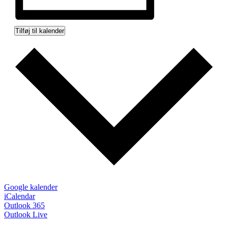
Tilføj til kalender
Google kalender
iCalendar
Outlook 365
Outlook Live