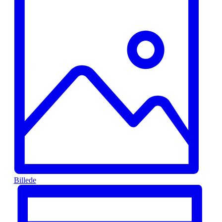
Billede