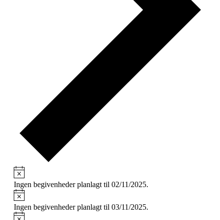
Notice
Ingen begivenheder planlagt til 02/11/2025.
Notice
Ingen begivenheder planlagt til 03/11/2025.
Notice