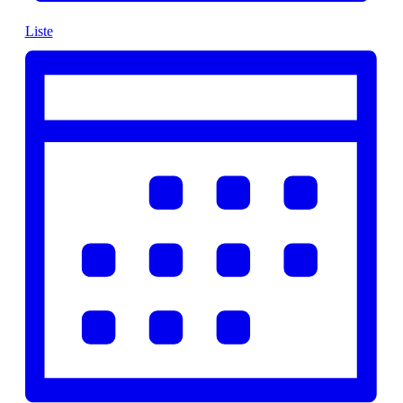
Liste