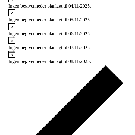
Ingen begivenheder planlagt til 04/11/2025.
Notice
Ingen begivenheder planlagt til 05/11/2025.
Notice
Ingen begivenheder planlagt til 06/11/2025.
Notice
Ingen begivenheder planlagt til 07/11/2025.
Notice
Ingen begivenheder planlagt til 08/11/2025.