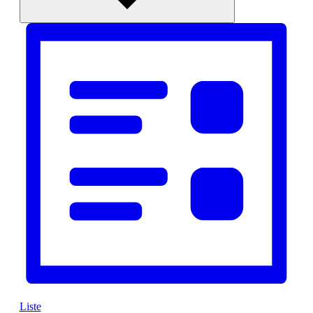
Liste