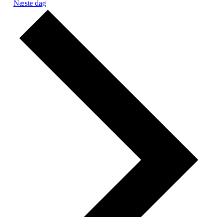
Næste dag