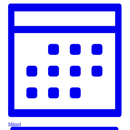
Måned