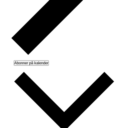
Abonner på kalender