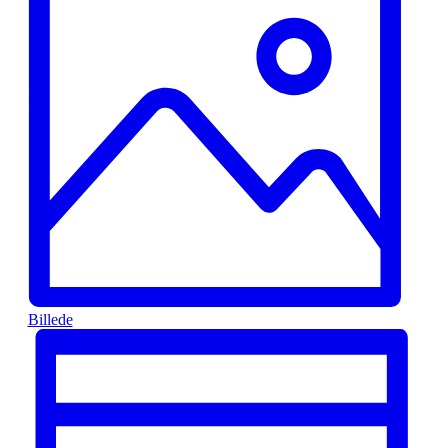
Billede