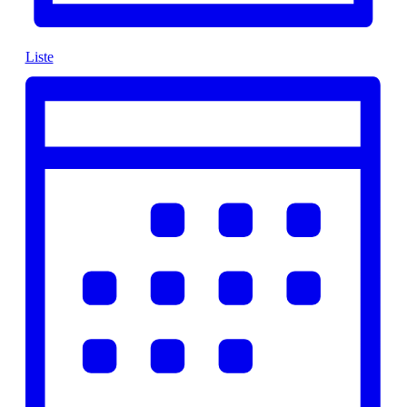
Liste