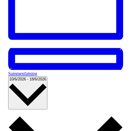
Sammenfatning
Vælg
10/6/2026
-
18/6/2026
dato.