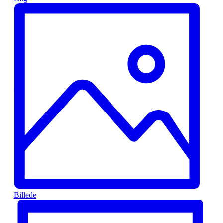
Billede