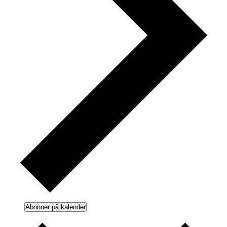
Abonner på kalender