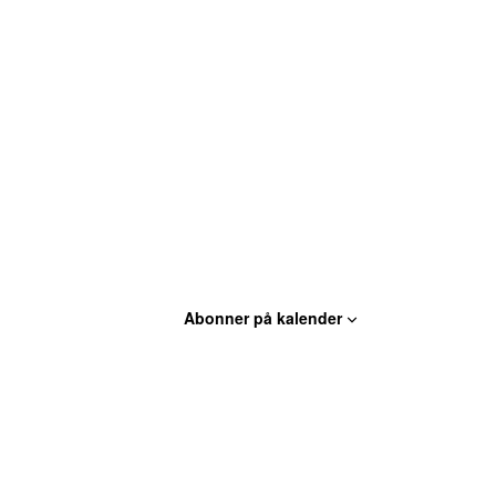
Abonner på kalender