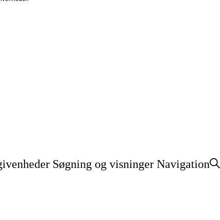
ivenheder Søgning og visninger Navigation