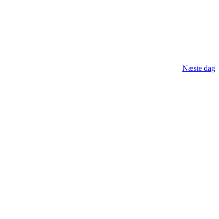
Næste dag