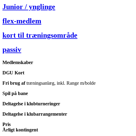
Junior / ynglinge
flex-medlem
kort til træningsområde
passiv
Medlemskaber
DGU Kort
Fri brug af
træningsanlæg, inkl. Range m/bolde
Spil på bane
Deltagelse i klubturneringer
Deltagelse i klubarrangementer
Pris
Årligt kontingent