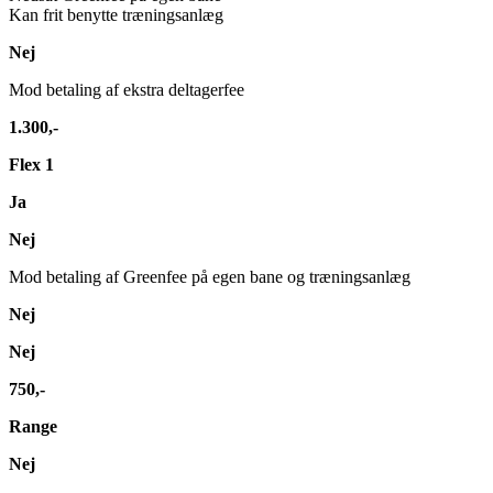
Kan frit benytte træningsanlæg
Nej
Mod betaling af ekstra deltagerfee
1.300,-
Flex 1
Ja
Nej
Mod betaling af Greenfee på egen bane og træningsanlæg
Nej
Nej
750,-
Range
Nej