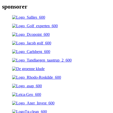
sponsorer