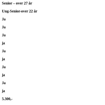
Senior – over 27 år
Ung-Senior-over 22 år
Ja
Ja
Ja
ja
Ja
ja
Ja
ja
Ja
ja
5.300,-