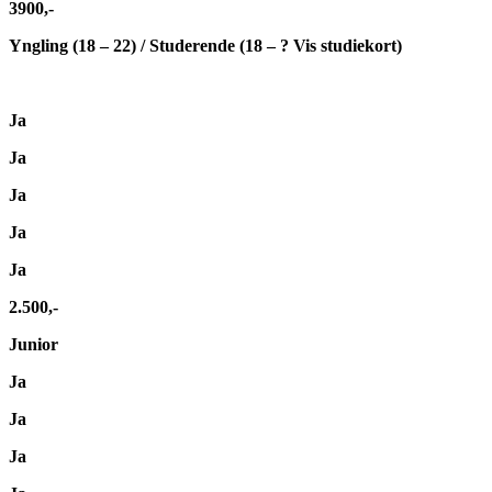
3900,-
Yngling (18 – 22) / Studerende (18 – ? Vis studiekort)
Ja
Ja
Ja
Ja
Ja
2.500,-
Junior
Ja
Ja
Ja