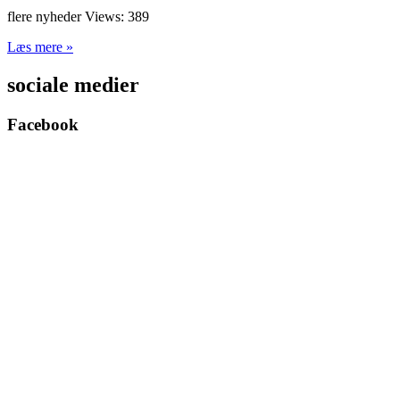
flere nyheder Views: 389
Læs mere »
sociale medier
Facebook