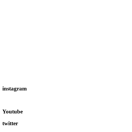
instagram
Youtube
twitter