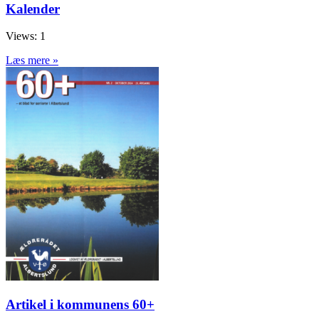
Kalender
Views: 1
Læs mere »
Artikel i kommunens 60+