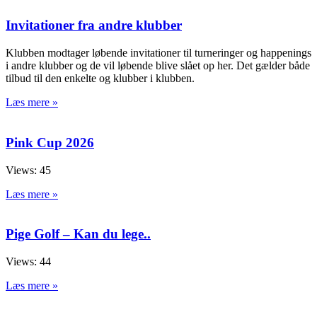
Invitationer fra andre klubber
Klubben modtager løbende invitationer til turneringer og happenings
i andre klubber og de vil løbende blive slået op her. Det gælder både
tilbud til den enkelte og klubber i klubben.
Læs mere »
Pink Cup 2026
Views: 45
Læs mere »
Pige Golf – Kan du lege..
Views: 44
Læs mere »