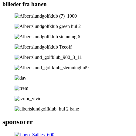
billeder fra banen
sponsorer