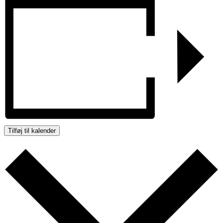
Tilføj til kalender