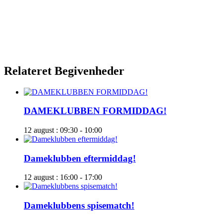
Relateret Begivenheder
DAMEKLUBBEN FORMIDDAG!
12 august : 09:30
-
10:00
Dameklubben eftermiddag!
12 august : 16:00
-
17:00
Dameklubbens spisematch!