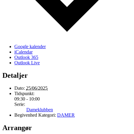
Google kalender
iCalendar
Outlook 365
Outlook Live
Detaljer
Dato:
25/06/2025
Tidspunkt:
09:30 - 10:00
Serie:
Dameklubben
Begivenhed Kategori:
DAMER
Arrangør