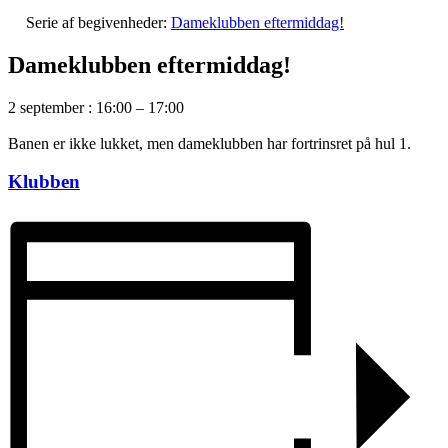
Serie af begivenheder:
Dameklubben eftermiddag!
Dameklubben eftermiddag!
2 september
:
16:00
–
17:00
Banen er ikke lukket, men dameklubben har fortrinsret på hul 1.
Klubben