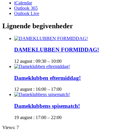
iCalendar
Outlook 365
Outlook Live
Lignende begivenheder
DAMEKLUBBEN FORMIDDAG!
12 august : 09:30
–
10:00
Dameklubben eftermiddag!
12 august : 16:00
–
17:00
Dameklubbens spisematch!
19 august : 17:00
–
22:00
Views: 7