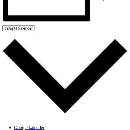
Tilføj til kalender
Google kalender