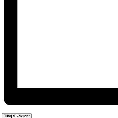
Tilføj til kalender