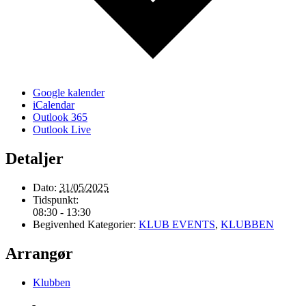
Google kalender
iCalendar
Outlook 365
Outlook Live
Detaljer
Dato:
31/05/2025
Tidspunkt:
08:30 - 13:30
Begivenhed Kategorier:
KLUB EVENTS
,
KLUBBEN
Arrangør
Klubben