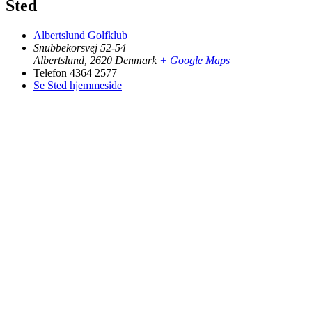
Sted
Albertslund Golfklub
Snubbekorsvej 52-54
Albertslund
,
2620
Denmark
+ Google Maps
Telefon
4364 2577
Se Sted hjemmeside