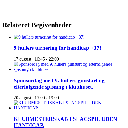
Relateret Begivenheder
9 hullers turnering for handicap +37!
17 august : 16:45
-
22:00
Sponsordag med 9. hullers gunstart og
efterfølgende spisning i klubhuset.
20 august : 15:00
-
19:00
KLUBMESTERSKAB I SLAGSPIL UDEN
HANDICAP.