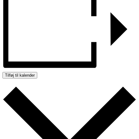
Tilføj til kalender