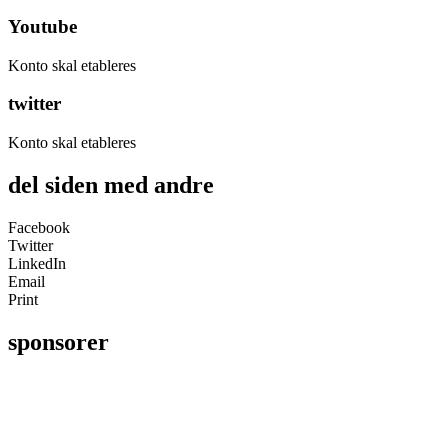
Youtube
Konto skal etableres
twitter
Konto skal etableres
del siden med andre
Facebook
Twitter
LinkedIn
Email
Print
sponsorer