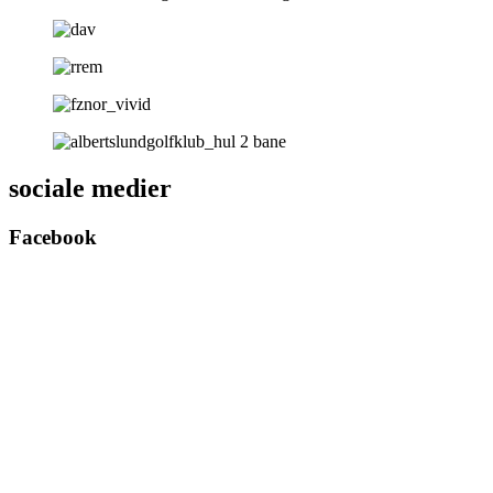
sociale medier
Facebook