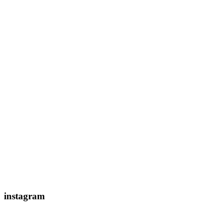
instagram