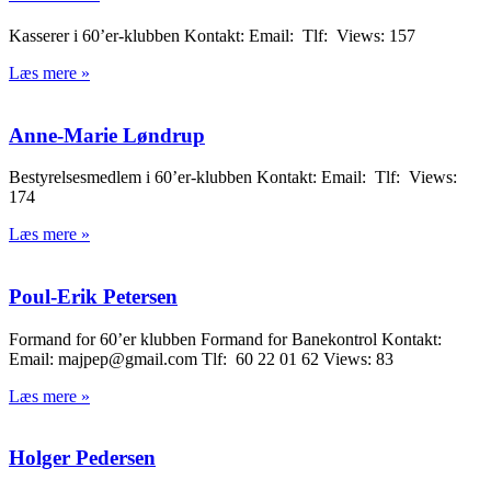
Kasserer i 60’er-klubben Kontakt: Email: Tlf: Views: 157
Læs mere »
Anne-Marie Løndrup
Bestyrelsesmedlem i 60’er-klubben Kontakt: Email: Tlf: Views:
174
Læs mere »
Poul-Erik Petersen
Formand for 60’er klubben Formand for Banekontrol Kontakt:
Email: majpep@gmail.com Tlf: 60 22 01 62 Views: 83
Læs mere »
Holger Pedersen