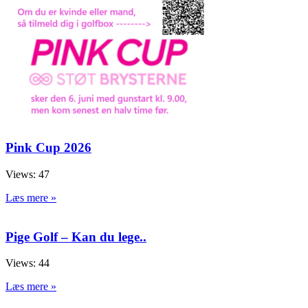
Pink Cup 2026
Views: 47
Læs mere »
Pige Golf – Kan du lege..
Views: 44
Læs mere »