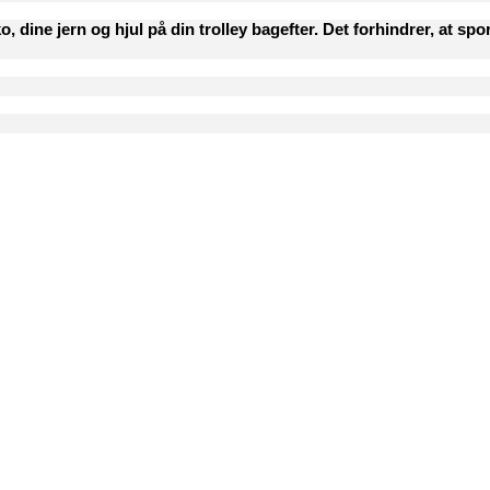
o, dine jern og hjul på din trolley bagefter. Det forhindrer, at s