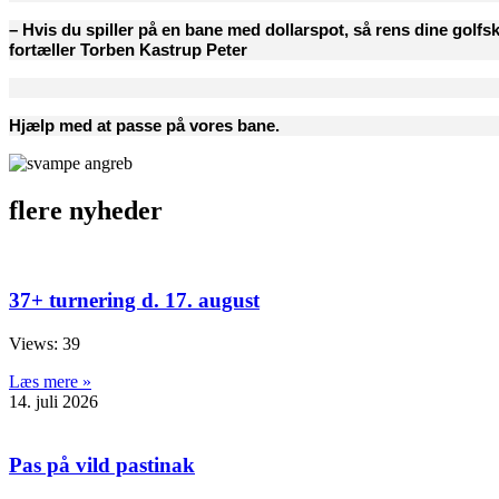
– Hvis du spiller på en bane med dollarspot, så rens dine golfsk
fortæller Torben Kastrup Peter
Hjælp med at passe på vores bane.
flere nyheder
37+ turnering d. 17. august
Views: 39
Læs mere »
14. juli 2026
Pas på vild pastinak