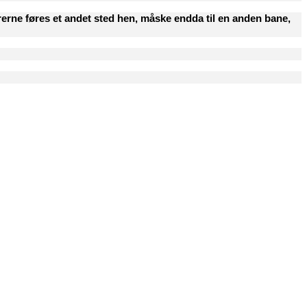
porerne føres et andet sted hen, måske endda til en anden bane,