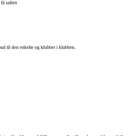
få saften
ud til den enkelte og klubber i klubben.