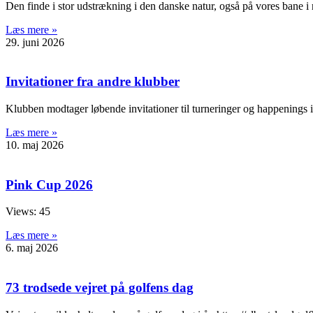
Den finde i stor udstrækning i den danske natur, også på vores bane i 
Læs mere »
29. juni 2026
Invitationer fra andre klubber
Klubben modtager løbende invitationer til turneringer og happenings i 
Læs mere »
10. maj 2026
Pink Cup 2026
Views: 45
Læs mere »
6. maj 2026
73 trodsede vejret på golfens dag