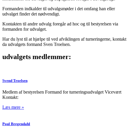
Formanden indkalder til udvalgsmøder i det omfang han eller
udvalget finder det nødvendigt.
Kontakten til andre udvalg foregår ad hoc og til bestyrelsen via
formanden for udvalget.
Har du lyst til at hjælpe til ved afviklingen af turneringerne, kontakt
da udvalgets formand Sven Troelsen.
udvalgets medlemmer:
Svend Troelsen
Medlem af bestyrelsen Formand for turneringsudvalget Vicevært
Kontakt:
Læs mere »
Poul Bregendahl