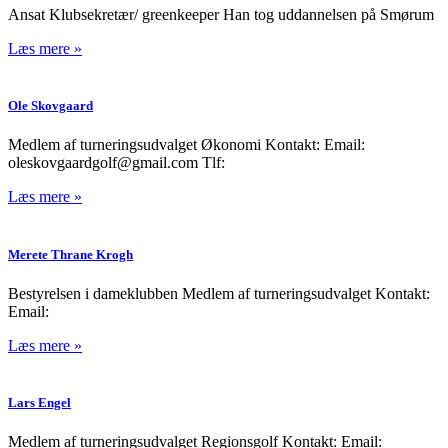
Ansat Klubsekretær/ greenkeeper Han tog uddannelsen på Smørum
Læs mere »
Ole Skovgaard
Medlem af turneringsudvalget Økonomi Kontakt: Email:
oleskovgaardgolf@gmail.com Tlf:
Læs mere »
Merete Thrane Krogh
Bestyrelsen i dameklubben Medlem af turneringsudvalget Kontakt:
Email:
Læs mere »
Lars Engel
Medlem af turneringsudvalget Regionsgolf Kontakt: Email: