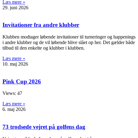
Læs mere »
29. juni 2026
Invitationer fra andre klubber
Klubben modtager løbende invitationer til turneringer og happenings
i andre klubber og de vil løbende blive slået op her. Det gælder både
tilbud til den enkelte og klubber i klubben.
Læs mere »
10. maj 2026
Pink Cup 2026
Views: 47
Læs mere »
6. maj 2026
73 trodsede vejret på golfens dag