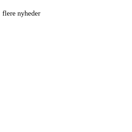
flere nyheder