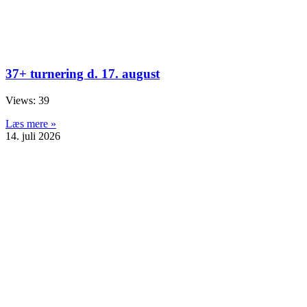
37+ turnering d. 17. august
Views: 39
Læs mere »
14. juli 2026