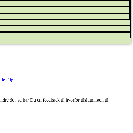
elde Dig.
ndre det, så har Du en feedback til hvorfor tilslutningen til