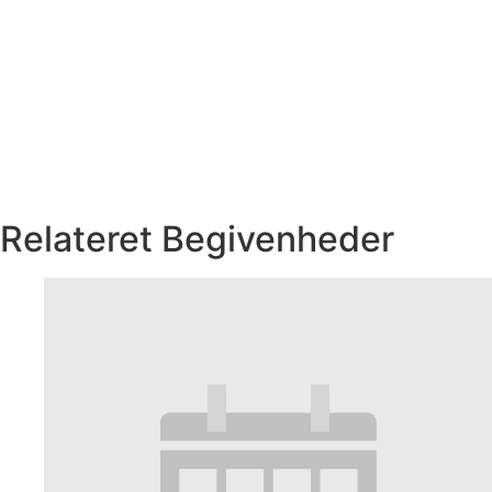
Relateret Begivenheder