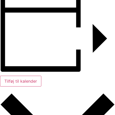
Tilføj til kalender