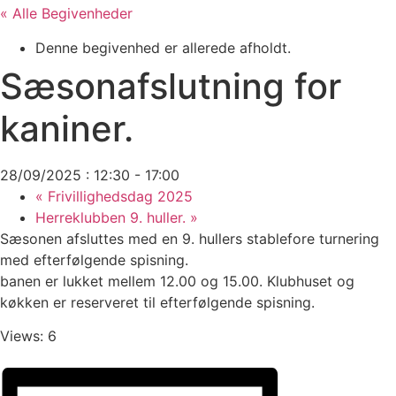
« Alle Begivenheder
Denne begivenhed er allerede afholdt.
Sæsonafslutning for
kaniner.
28/09/2025 : 12:30
-
17:00
«
Frivillighedsdag 2025
Herreklubben 9. huller.
»
Sæsonen afsluttes med en 9. hullers stablefore turnering
med efterfølgende spisning.
banen er lukket mellem 12.00 og 15.00. Klubhuset og
køkken er reserveret til efterfølgende spisning.
Views: 6