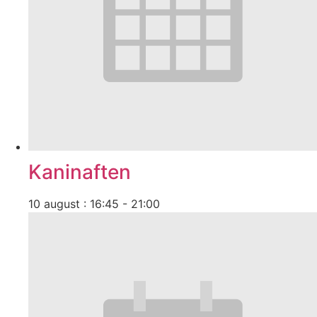
Kaninaften
10 august : 16:45
-
21:00