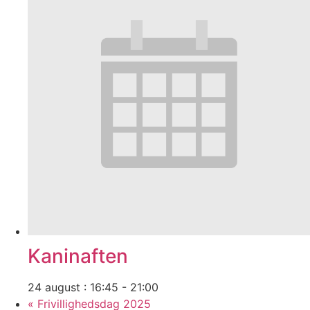
Kaninaften
24 august : 16:45
-
21:00
«
Frivillighedsdag 2025