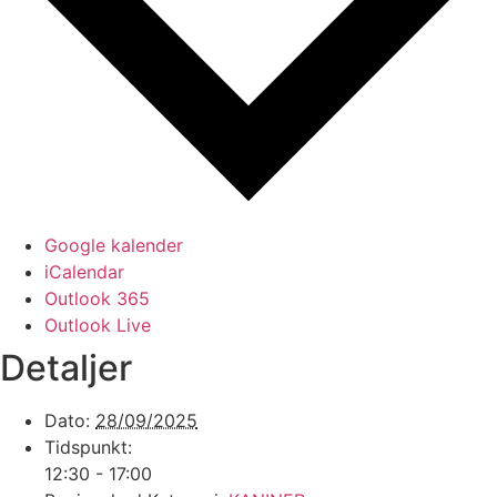
Google kalender
iCalendar
Outlook 365
Outlook Live
Detaljer
Dato:
28/09/2025
Tidspunkt:
12:30 - 17:00