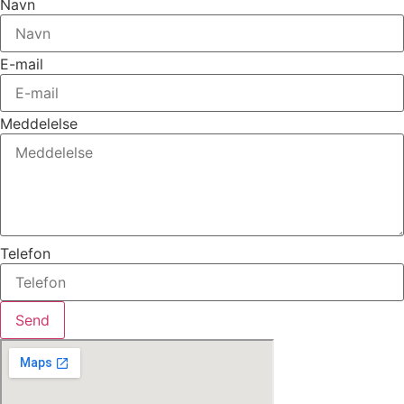
Navn
E-mail
Meddelelse
Telefon
Send