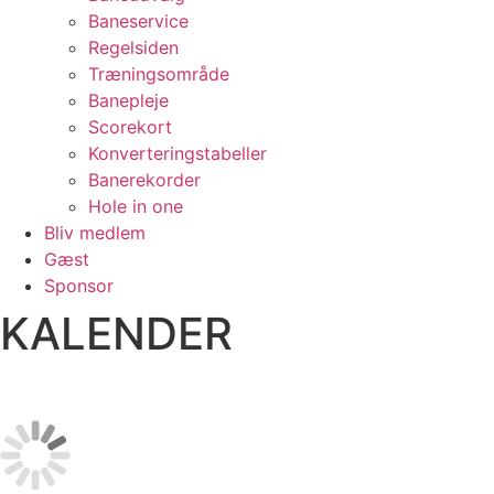
Baneservice
Regelsiden
Træningsområde
Banepleje
Scorekort
Konverteringstabeller
Banerekorder
Hole in one
Bliv medlem
Gæst
Sponsor
KALENDER