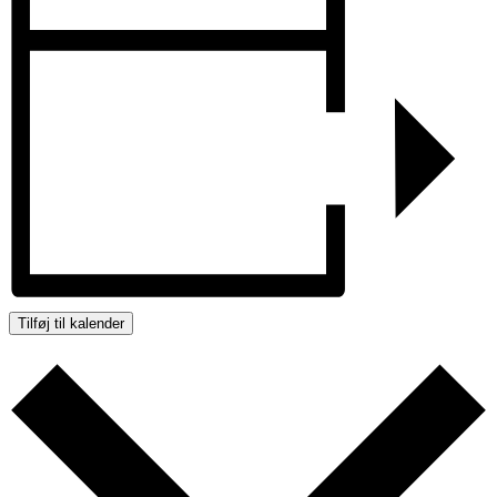
Tilføj til kalender