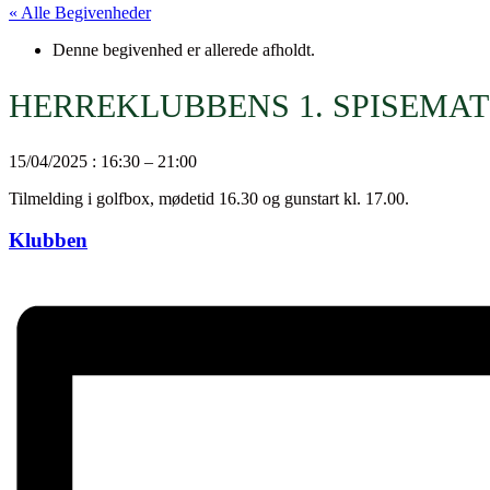
« Alle Begivenheder
Denne begivenhed er allerede afholdt.
HERREKLUBBENS 1. SPISEMA
15/04/2025
:
16:30
–
21:00
Tilmelding i golfbox, mødetid 16.30 og gunstart kl. 17.00.
Klubben