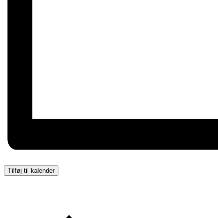
Tilføj til kalender