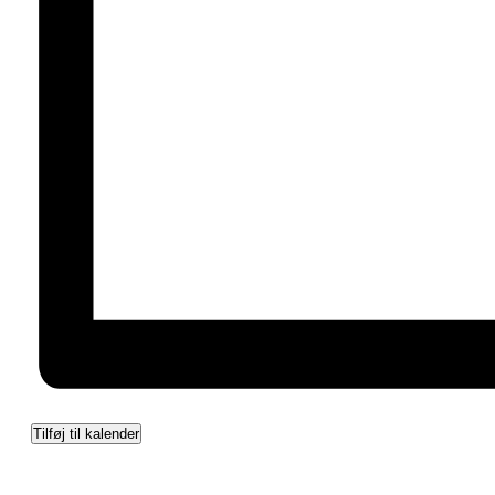
Tilføj til kalender