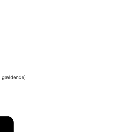
ig gældende)