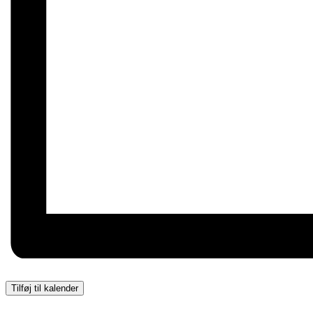
Tilføj til kalender