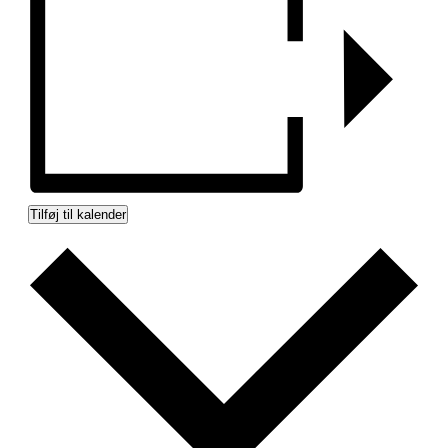
Tilføj til kalender