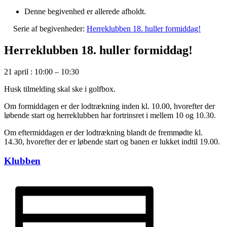
Denne begivenhed er allerede afholdt.
Serie af begivenheder:
Herreklubben 18. huller formiddag!
Herreklubben 18. huller formiddag!
21 april
:
10:00
–
10:30
Husk tilmelding skal ske i golfbox.
Om formiddagen er der lodtrækning inden kl. 10.00, hvorefter der
løbende start og herreklubben har fortrinsret i mellem 10 og 10.30.
Om eftermiddagen er der lodtrækning blandt de fremmødte kl.
14.30, hvorefter der er løbende start og banen er lukket indtil 19.00.
Klubben