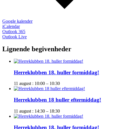
Google kalender
iCalendar
Outlook 365
Outlook Live
Lignende begivenheder
Herreklubben 18. huller formiddag!
11 august : 10:00
–
10:30
Herreklubben 18 huller eftermiddag!
11 august : 14:30
–
18:30
Herreklubben 18. huller formiddag!