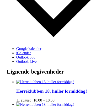
Google kalender
iCalendar
Outlook 365
Outlook Live
Lignende begivenheder
Herreklubben 18. huller formiddag!
11 august : 10:00
–
10:30