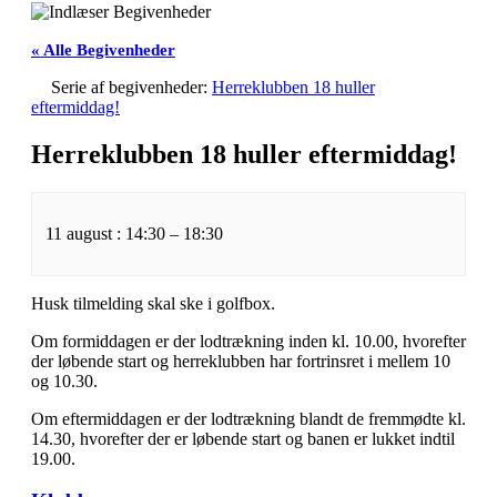
« Alle Begivenheder
Serie af begivenheder:
Herreklubben 18 huller
eftermiddag!
Herreklubben 18 huller eftermiddag!
11 august
:
14:30
–
18:30
Husk tilmelding skal ske i golfbox.
Om formiddagen er der lodtrækning inden kl. 10.00, hvorefter
der løbende start og herreklubben har fortrinsret i mellem 10
og 10.30.
Om eftermiddagen er der lodtrækning blandt de fremmødte kl.
14.30, hvorefter der er løbende start og banen er lukket indtil
19.00.