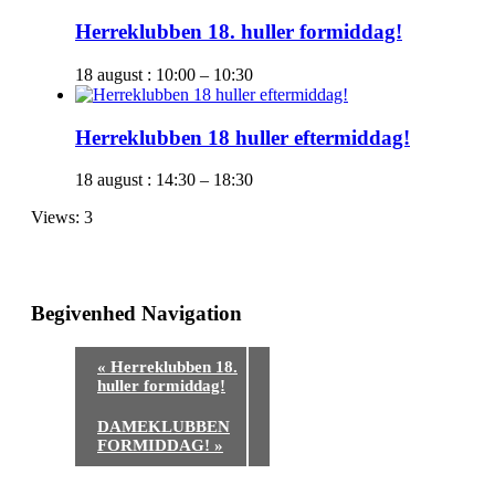
Herreklubben 18. huller formiddag!
18 august : 10:00
–
10:30
Herreklubben 18 huller eftermiddag!
18 august : 14:30
–
18:30
Views: 3
Begivenhed Navigation
«
Herreklubben 18.
huller formiddag!
DAMEKLUBBEN
FORMIDDAG!
»