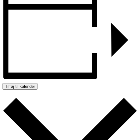
Tilføj til kalender