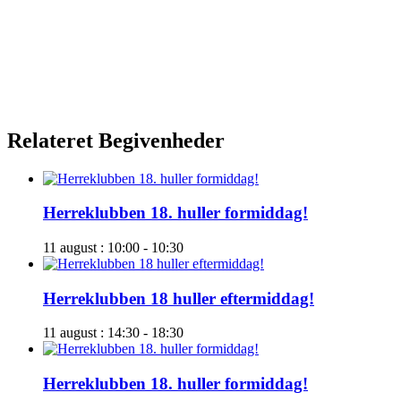
Relateret Begivenheder
Herreklubben 18. huller formiddag!
11 august : 10:00
-
10:30
Herreklubben 18 huller eftermiddag!
11 august : 14:30
-
18:30
Herreklubben 18. huller formiddag!