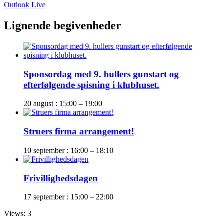
Outlook Live
Lignende begivenheder
Sponsordag med 9. hullers gunstart og
efterfølgende spisning i klubhuset.
20 august : 15:00
–
19:00
Struers firma arrangement!
10 september : 16:00
–
18:10
Frivillighedsdagen
17 september : 15:00
–
22:00
Views: 3