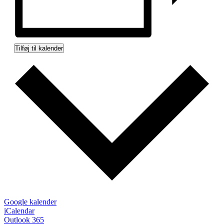
Tilføj til kalender
Google kalender
iCalendar
Outlook 365