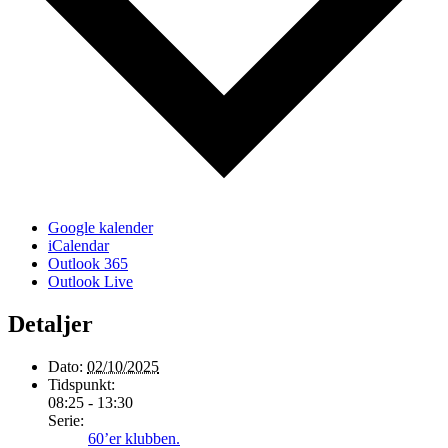
Google kalender
iCalendar
Outlook 365
Outlook Live
Detaljer
Dato:
02/10/2025
Tidspunkt:
08:25 - 13:30
Serie:
60’er klubben.