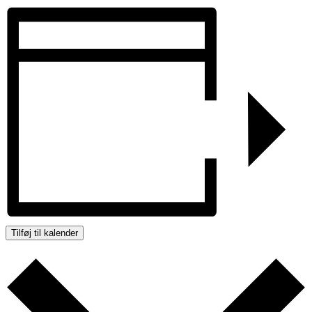
Tilføj til kalender