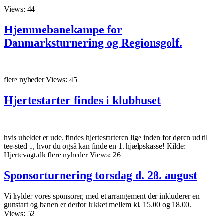
Views: 44
Hjemmebanekampe for
Danmarksturnering og Regionsgolf.
flere nyheder Views: 45
Hjertestarter findes i klubhuset
hvis uheldet er ude, findes hjertestarteren lige inden for døren ud til
tee-sted 1, hvor du også kan finde en 1. hjælpskasse! Kilde:
Hjertevagt.dk flere nyheder Views: 26
Sponsorturnering torsdag d. 28. august
Vi hylder vores sponsorer, med et arrangement der inkluderer en
gunstart og banen er derfor lukket mellem kl. 15.00 og 18.00.
Views: 52