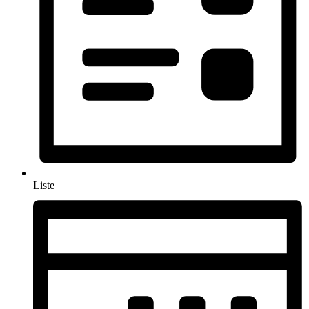
Liste