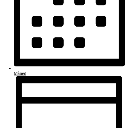
Måned