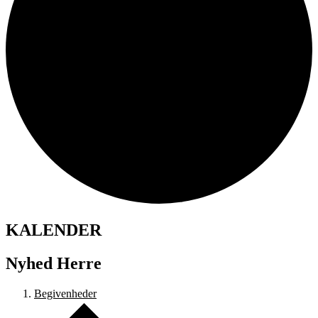
KALENDER
Nyhed Herre
Begivenheder