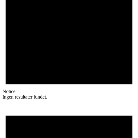
Notice
Ingen resultater fundet.