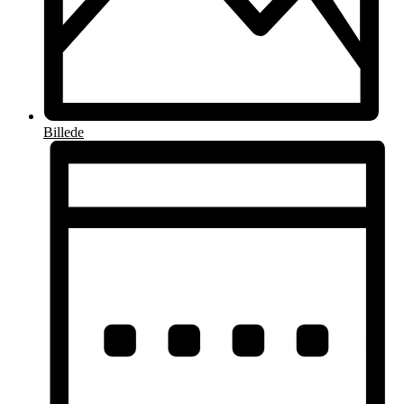
Billede