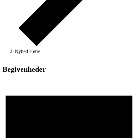
Nyhed Herre
Begivenheder