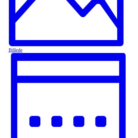
Billede