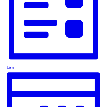
Liste