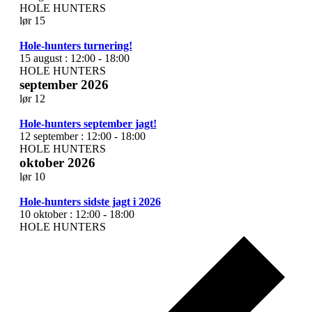
HOLE HUNTERS
lør
15
Hole-hunters turnering!
15 august : 12:00
-
18:00
HOLE HUNTERS
september 2026
lør
12
Hole-hunters september jagt!
12 september : 12:00
-
18:00
HOLE HUNTERS
oktober 2026
lør
10
Hole-hunters sidste jagt i 2026
10 oktober : 12:00
-
18:00
HOLE HUNTERS