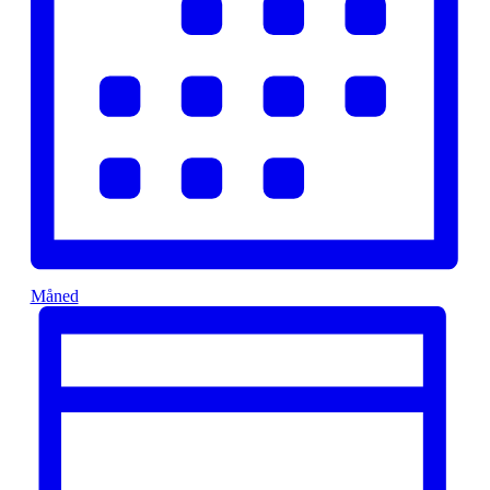
Måned